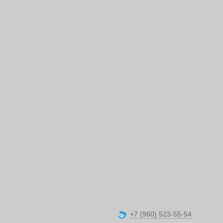
+7 (960) 523-55-54